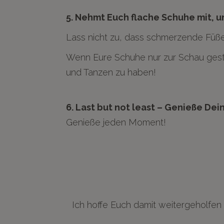
5. Nehmt Euch flache Schuhe mit, u
Lass nicht zu, dass schmerzende Füße
Wenn Eure Schuhe nur zur Schau geste
und Tanzen zu haben!
6. Last but not least – Genieße Dei
Genieße jeden Moment!
Ich hoffe Euch damit weitergeholfe