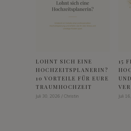
LOHNT SICH EINE
15 
HOCHZEITSPLANERIN?
HOC
10 VORTEILE FÜR EURE
UND
TRAUMHOCHZEIT
VER
Juli 30, 2026
Christin
Juli 1