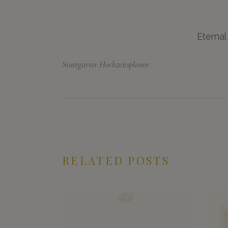
Eternal
Stuttgarter Hochzeitsplaner
RELATED POSTS