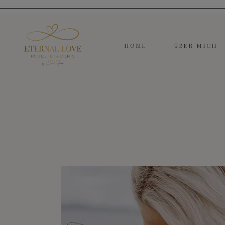
HOME
ÜBER MICH