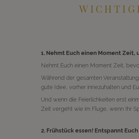
WICHTIG
1. Nehmt Euch einen Moment Zeit,
Nehmt Euch einen Moment Zeit, bevor 
Während der gesamten Veranstaltung gib
gute Idee, vorher innezuhalten und 
Und wenn die Feierlichkeiten erst ein
Zeit vergeht wie im Fluge, wenn Ihr S
2. Frühstück essen! Entspannt Euch