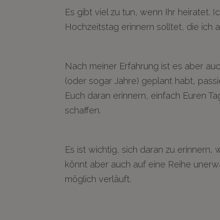
Es gibt viel zu tun, wenn Ihr heiratet
Hochzeitstag erinnern solltet, die ich a
Nach meiner Erfahrung ist es aber auch
(oder sogar Jahre) geplant habt, pass
Euch daran erinnern, einfach Euren Ta
schaffen.
Es ist wichtig, sich daran zu erinnern
könnt aber auch auf eine Reihe unerwa
möglich verläuft.