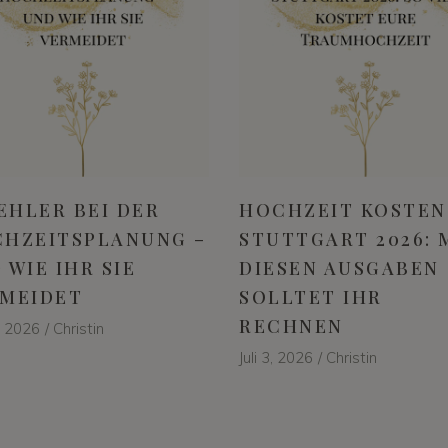
FEHLER BEI DER
HOCHZEIT KOSTEN
HZEITSPLANUNG –
STUTTGART 2026: 
 WIE IHR SIE
DIESEN AUSGABEN
MEIDET
SOLLTET IHR
RECHNEN
6, 2026
Christin
Juli 3, 2026
Christin