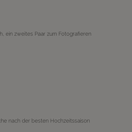
, ein zweites Paar zum Fotografieren
che nach der besten Hochzeitssaison