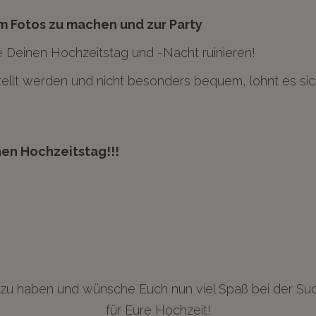
m Fotos zu machen und zur Party
 Deinen Hochzeitstag und -Nacht ruinieren!
llt werden und nicht besonders bequem, lohnt es sich
nen Hochzeitstag!!!
n zu haben und wünsche Euch nun viel Spaß bei der Su
für Eure Hochzeit!