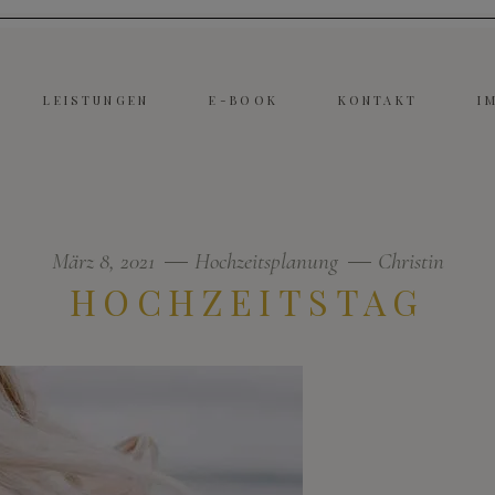
LEISTUNGEN
E-BOOK
KONTAKT
I
März 8, 2021
Hochzeitsplanung
Christin
HOCHZEITSTAG