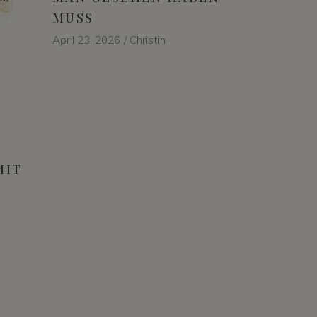
MUSS
April 23, 2026
Christin
MIT