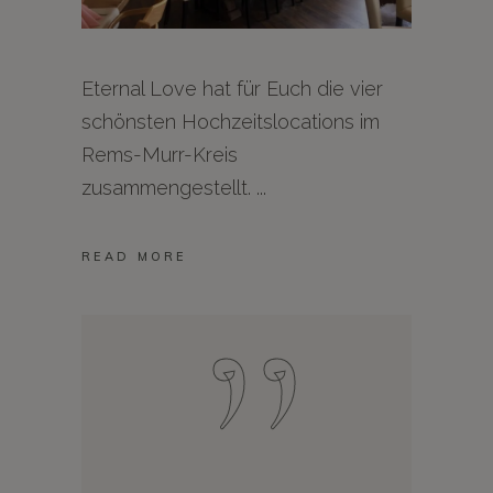
Eternal Love hat für Euch die vier
schönsten Hochzeitslocations im
Rems-Murr-Kreis
zusammengestellt.
READ MORE