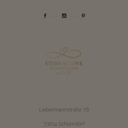
Liebermannstraße 76
73614 Schorndorf