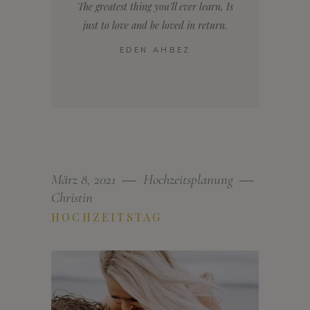
The greatest thing you'll ever learn, Is
just to love and be loved in return.
EDEN AHBEZ
März 8, 2021
Hochzeitsplanung
Christin
HOCHZEITSTAG