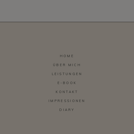
HOME
ÜBER MICH
LEISTUNGEN
E-BOOK
KONTAKT
IMPRESSIONEN
DIARY