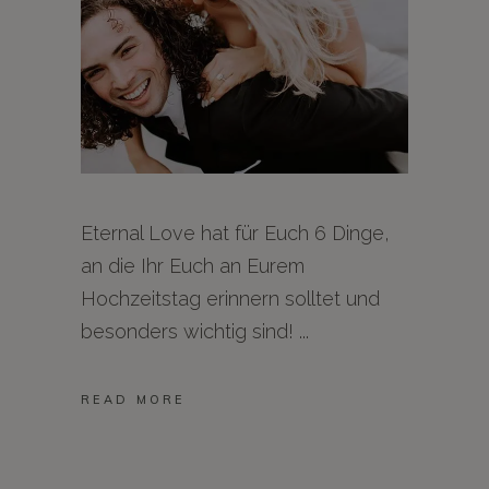
Eternal Love hat für Euch 6 Dinge,
an die Ihr Euch an Eurem
Hochzeitstag erinnern solltet und
besonders wichtig sind!
READ MORE