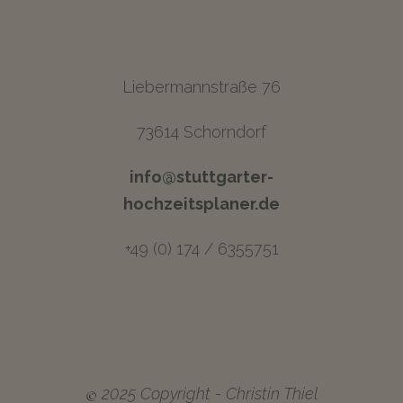
Liebermannstraße 76
73614 Schorndorf
info@stuttgarter-
hochzeitsplaner.de
+49 (0) 174 / 6355751
©
2025 Copyright - Christin Thiel