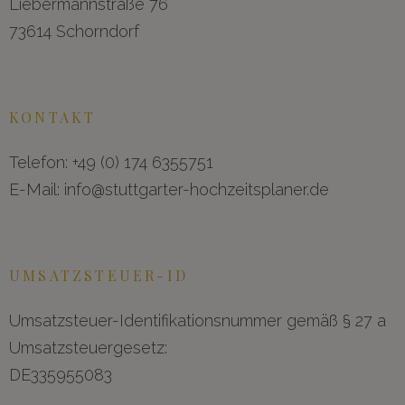
Liebermannstraße 76
73614 Schorndorf
KONTAKT
Telefon: +49 (0) 174 6355751
E-Mail: info@stuttgarter-hochzeitsplaner.de
UMSATZSTEUER-ID
Umsatzsteuer-Identifikationsnummer gemäß § 27 a
Umsatzsteuergesetz:
DE335955083