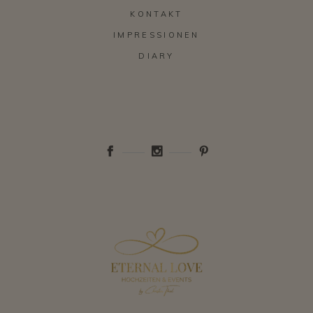
KONTAKT
IMPRESSIONEN
DIARY