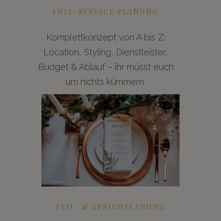
FULL-SERVICE PLANUNG
Komplettkonzept von A bis Z:
Location, Styling, Dienstleister,
Budget & Ablauf – ihr müsst euch
um nichts kümmern.
TEIL- & DESIGNPLANUNG