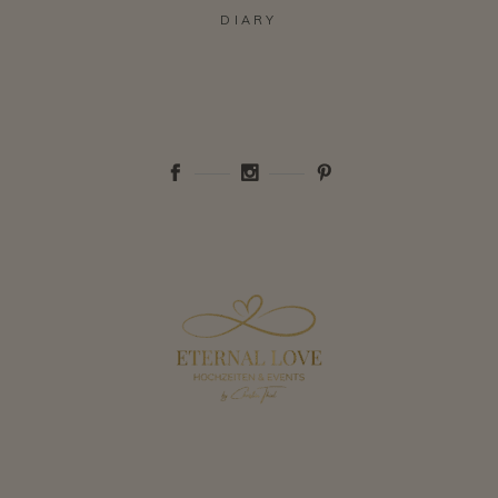
DIARY