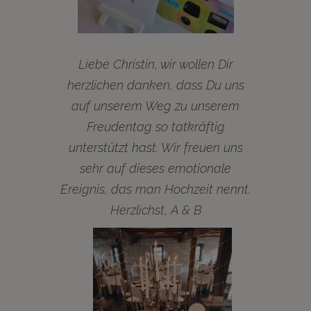
Liebe Christin, wir wollen Dir
herzlichen danken, dass Du uns
auf unserem Weg zu unserem
Freudentag so tatkräftig
unterstützt hast. Wir freuen uns
sehr auf dieses emotionale
Ereignis, das man Hochzeit nennt.
Herzlichst, A & B