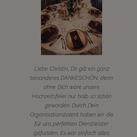
Liebe Christin, Dir gilt ein ganz
besonderes DANKESCHÖN, denn
ohne Dich wäre unsere
Hochzeitsfeier nur halb so schön
geworden. Durch Dein
Organisationstalent haben wir die
für uns perfekten Dienstleister
gefunden. Es war einfach alles