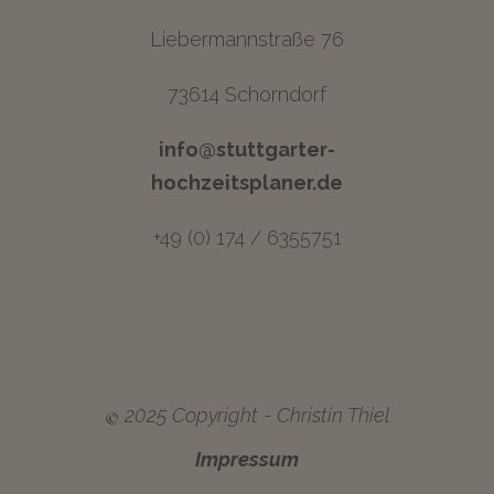
Liebermannstraße 76
73614 Schorndorf
info@stuttgarter-
hochzeitsplaner.de
+49 (0) 174 / 6355751
©
2025 Copyright - Christin Thiel
Impressum