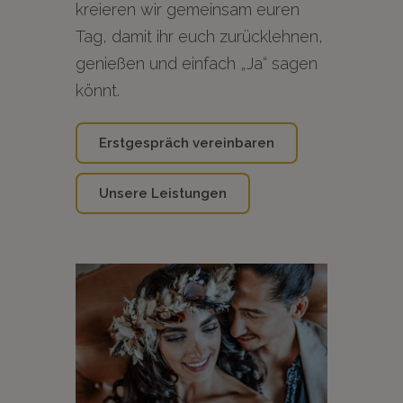
kreieren wir gemeinsam euren
Tag, damit ihr euch zurücklehnen,
genießen und einfach „Ja“ sagen
könnt.
Erstgespräch vereinbaren
Unsere Leistungen