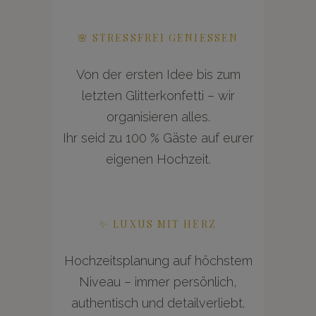
🌸 STRESSFREI GENIESSEN
Von der ersten Idee bis zum
letzten Glitterkonfetti – wir
organisieren alles.
Ihr seid zu 100 % Gäste auf eurer
eigenen Hochzeit.
✨ LUXUS MIT HERZ
Hochzeitsplanung auf höchstem
Niveau – immer persönlich,
authentisch und detailverliebt.