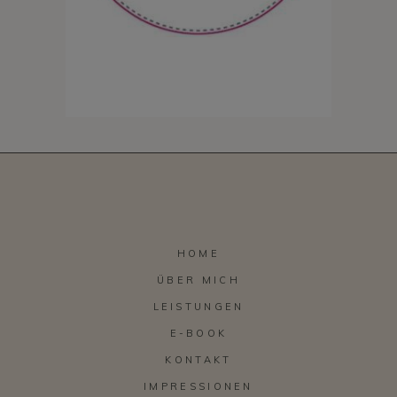
HOME
ÜBER MICH
LEISTUNGEN
E-BOOK
KONTAKT
IMPRESSIONEN