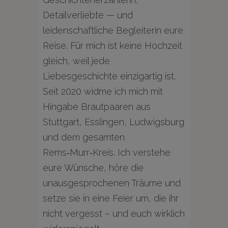
Detailverliebte — und
leidenschaftliche Begleiterin eure
Reise. Für mich ist keine Hochzeit
gleich, weil jede
Liebesgeschichte einzigartig ist.
Seit 2020 widme ich mich mit
Hingabe Brautpaaren aus
Stuttgart, Esslingen, Ludwigsburg
und dem gesamten
Rems‑Murr‑Kreis. Ich verstehe
eure Wünsche, höre die
unausgesprochenen Träume und
setze sie in eine Feier um, die ihr
nicht vergesst – und euch wirklich