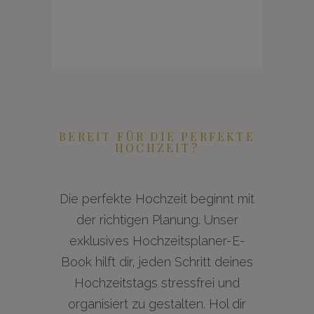
BEREIT FÜR DIE PERFEKTE
HOCHZEIT?
Die perfekte Hochzeit beginnt mit
der richtigen Planung. Unser
exklusives Hochzeitsplaner-E-
Book hilft dir, jeden Schritt deines
Hochzeitstags stressfrei und
organisiert zu gestalten. Hol dir