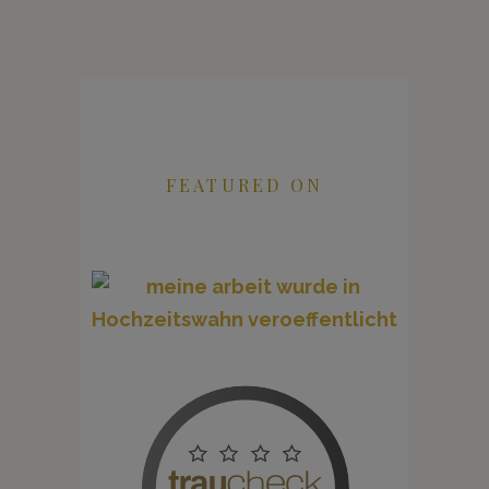
FEATURED ON