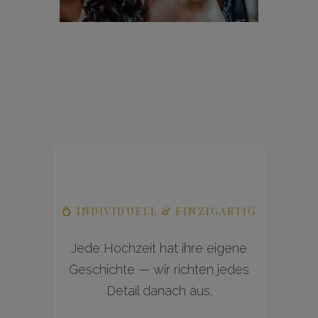
💍 INDIVIDUELL & EINZIGARTIG
Jede Hochzeit hat ihre eigene
Geschichte — wir richten jedes
Detail danach aus.