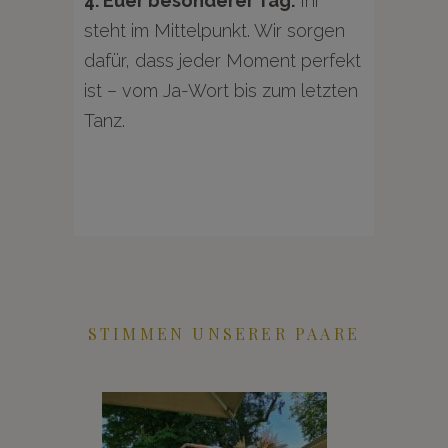
4. Euer besonderer Tag:
Ihr
steht im Mittelpunkt. Wir sorgen
dafür, dass jeder Moment perfekt
ist – vom Ja-Wort bis zum letzten
Tanz.
STIMMEN UNSERER PAARE