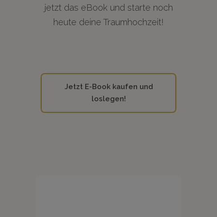
jetzt das eBook und starte noch
heute deine Traumhochzeit!
Jetzt E-Book kaufen und
loslegen!