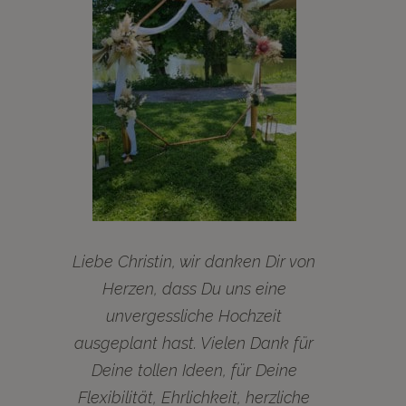
Liebe Christin, wir danken Dir von
Herzen, dass Du uns eine
unvergessliche Hochzeit
ausgeplant hast. Vielen Dank für
Deine tollen Ideen, für Deine
Flexibilität, Ehrlichkeit, herzliche