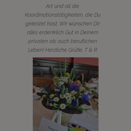
Art und all die
Koordinationstätigkeiten, die Du
geleistet hast. Wir wünschen Dir
alles erdenklich Gut in Deinem
privaten als auch beruflichen
Leben! Herzliche Grüße, T & R