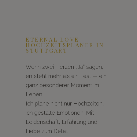
ETERNAL LOVE -
HOCHZEITSPLANER IN
STUTTGART
Wenn zwei Herzen „Ja“ sagen,
entsteht mehr als ein Fest — ein
ganz besonderer Moment im
Leben.
Ich plane nicht nur Hochzeiten,
ich gestalte Emotionen. Mit
Leidenschaft, Erfahrung und
Liebe zum Detail