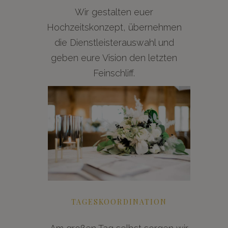
Wir gestalten euer
Hochzeitskonzept, übernehmen
die Dienstleisterauswahl und
geben eure Vision den letzten
Feinschliff.
TAGESKOORDINATION