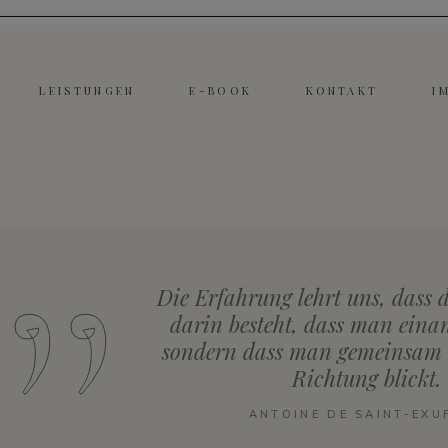
LEISTUNGEN
E-BOOK
KONTAKT
I
Die Erfahrung lehrt uns, dass d
darin besteht, dass man einan
sondern dass man gemeinsam i
Richtung blickt.
ANTOINE DE SAINT-EXU