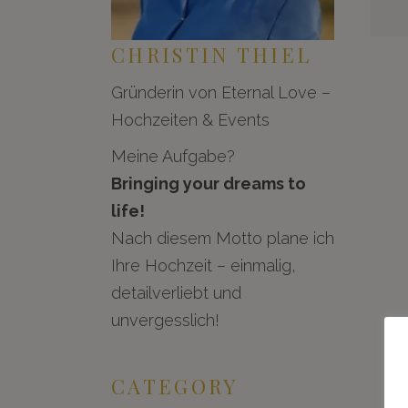
CHRISTIN THIEL
Gründerin von Eternal Love –
Hochzeiten & Events
Meine Aufgabe?
Bringing your dreams to
life!
Nach diesem Motto plane ich
Ihre Hochzeit – einmalig,
detailverliebt und
unvergesslich!
CATEGORY