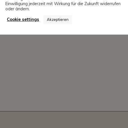
Einwilligung jederzeit mit Wirkung für die Zukunft widerrufen
oder ändern.
Cookie settings
Akzeptieren