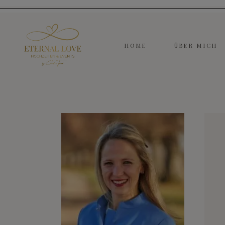
HOME
ÜBER MICH