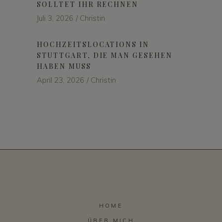
SOLLTET IHR RECHNEN
Juli 3, 2026
Christin
HOCHZEITSLOCATIONS IN
STUTTGART, DIE MAN GESEHEN
HABEN MUSS
April 23, 2026
Christin
HOME
ÜBER MICH