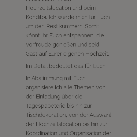
Hochzeitslocation und beim
Konditor. Ich werde mich für Euch
um den Rest kümmern. Somit
könnt Ihr Euch entspannen, die
Vorfreude genießen und seid
Gast auf Eurer eigenen Hochzeit.
Im Detail bedeutet das für Euch:
In Abstimmung mit Euch
organisiere ich alle Themen von
der Einladung über die
Tagespapeterie bis hin zur
Tischdekoration, von der Auswahl
der Hochzeitslocation bis hin zur
Koordination und Organisation der