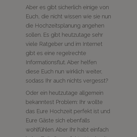
Aber es gibt sicherlich einige von
Euch, die nicht wissen wie sie nun
die Hochzeitsplanung angehen
sollen. Es gibt heutzutage sehr
viele Ratgeber und im Internet
gibt es eine regelrechte
Informationsflut. Aber helfen
diese Euch nun wirklich weiter,
sodass Ihr auch nichts vergesst?
Oder ein heutzutage allgemein
bekanntest Problem: Ihr wollte
das Eure Hochzeit perfekt ist und
Eure Gäste sich ebenfalls
wohlfühlen. Aber Ihr habt einfach