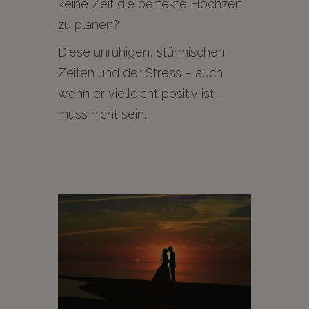
keine Zeit die perfekte Hochzeit
zu planen?
Diese unruhigen, stürmischen
Zeiten und der Stress – auch
wenn er vielleicht positiv ist –
muss nicht sein.