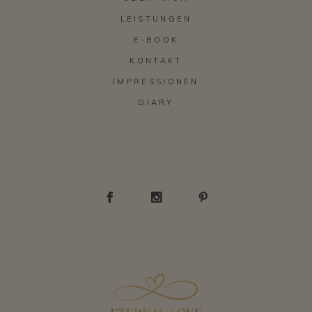
LEISTUNGEN
E-BOOK
KONTAKT
IMPRESSIONEN
DIARY