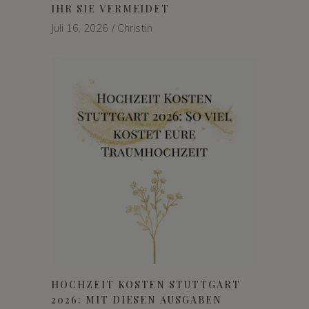
IHR SIE VERMEIDET
Juli 16, 2026
Christin
HOCHZEIT KOSTEN STUTTGART
2026: MIT DIESEN AUSGABEN