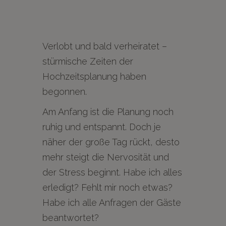
Verlobt und bald verheiratet –
stürmische Zeiten der
Hochzeitsplanung haben
begonnen.
Am Anfang ist die Planung noch
ruhig und entspannt. Doch je
näher der große Tag rückt, desto
mehr steigt die Nervosität und
der Stress beginnt. Habe ich alles
erledigt? Fehlt mir noch etwas?
Habe ich alle Anfragen der Gäste
beantwortet?