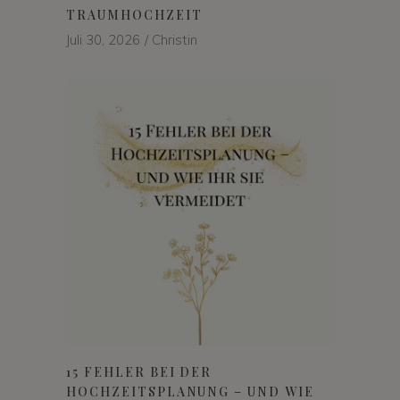
TRAUMHOCHZEIT
Juli 30, 2026
Christin
15 FEHLER BEI DER
HOCHZEITSPLANUNG – UND WIE