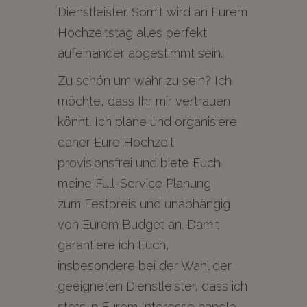
Dienstleister. Somit wird an Eurem
Hochzeitstag alles perfekt
aufeinander abgestimmt sein.
Zu schön um wahr zu sein? Ich
möchte, dass Ihr mir vertrauen
könnt. Ich plane und organisiere
daher Eure Hochzeit
provisionsfrei und biete Euch
meine Full-Service Planung
zum Festpreis und unabhängig
von Eurem Budget an. Damit
garantiere ich Euch,
insbesondere bei der Wahl der
geeigneten Dienstleister, dass ich
stets in Eurem Interesse handle.