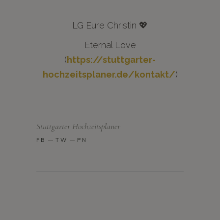
LG Eure Christin 💖
Eternal Love
(
https://stuttgarter-
hochzeitsplaner.de/kontakt/
)
Stuttgarter Hochzeitsplaner
FB
TW
PN