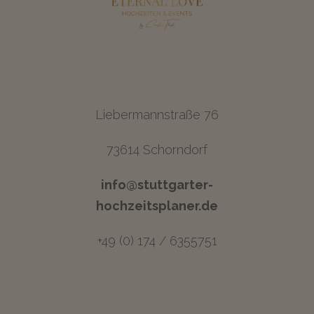
Liebermannstraße 76
73614 Schorndorf
info@stuttgarter-
hochzeitsplaner.de
+49 (0) 174 / 6355751