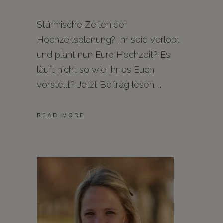
Stürmische Zeiten der
Hochzeitsplanung? Ihr seid verlobt
und plant nun Eure Hochzeit? Es
läuft nicht so wie Ihr es Euch
vorstellt? Jetzt Beitrag lesen.
READ MORE