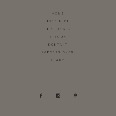
HOME
ÜBER MICH
LEISTUNGEN
E-BOOK
KONTAKT
IMPRESSIONEN
DIARY