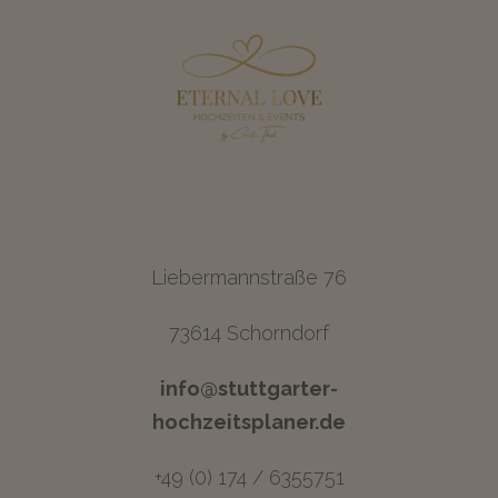
Liebermannstraße 76
73614 Schorndorf
info@stuttgarter-
hochzeitsplaner.de
+49 (0) 174 / 6355751