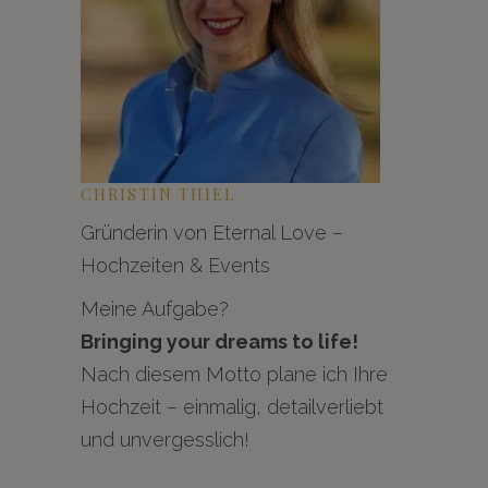
CHRISTIN THIEL
Gründerin von Eternal Love –
Hochzeiten & Events
Meine Aufgabe?
Bringing your dreams to life!
Nach diesem Motto plane ich Ihre
Hochzeit – einmalig, detailverliebt
und unvergesslich!