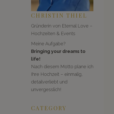
CHRISTIN THIEL
Gründerin von Eternal Love –
Hochzeiten & Events
Meine Aufgabe?
Bringing your dreams to
life!
Nach diesem Motto plane ich
Ihre Hochzeit – einmalig,
detailverliebt und
unvergesslich!
CATEGORY