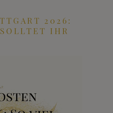
TTGART 2026:
 SOLLTET IHR