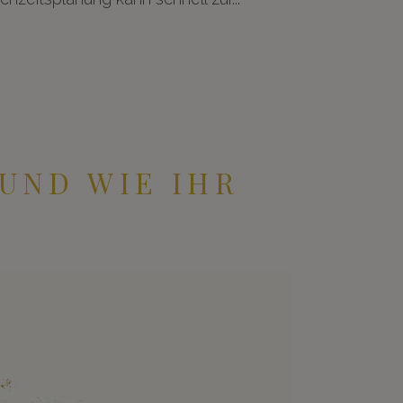
UND WIE IHR