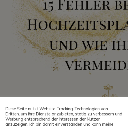
Diese Seite nutzt Website Tracking-Technologien von
Dritten, um ihre Dienste anzubieten, stetig zu verbessern und
Werbung entsprechend der Interessen der Nutzer
anzuzeigen. Ich bin damit einverstanden und kann meine