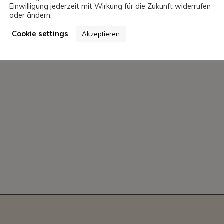
Einwilligung jederzeit mit Wirkung für die Zukunft widerrufen
oder ändern.
Cookie settings
Akzeptieren