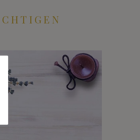
ICHTIGEN