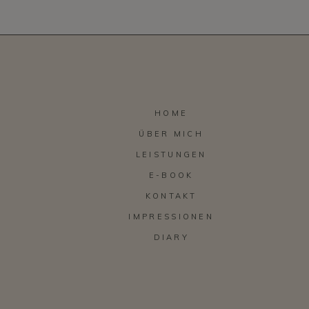
HOME
ÜBER MICH
LEISTUNGEN
E-BOOK
KONTAKT
IMPRESSIONEN
DIARY