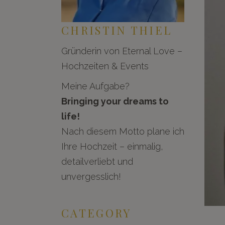
CHRISTIN THIEL
Gründerin von Eternal Love –
Hochzeiten & Events
Meine Aufgabe?
Bringing your dreams to
life!
Nach diesem Motto plane ich
Ihre Hochzeit – einmalig,
detailverliebt und
unvergesslich!
CATEGORY