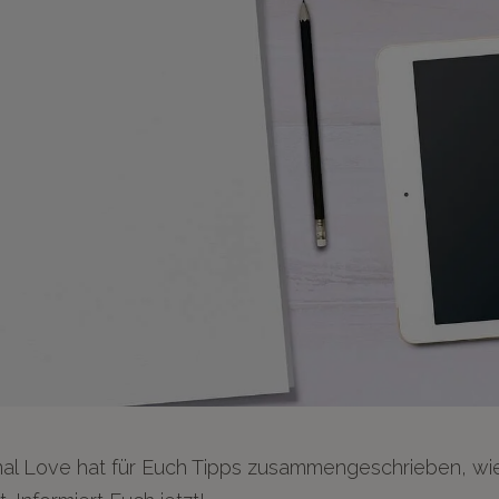
nal Love hat für Euch Tipps zusammengeschrieben, wie 