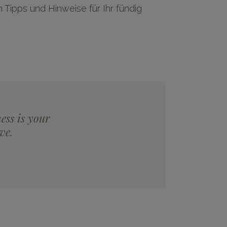
h Tipps und Hinweise für Ihr fündig
ess is your
ve.