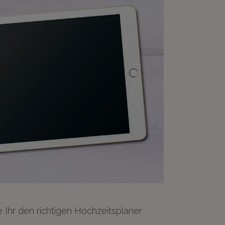
Ihr den richtigen Hochzeitsplaner