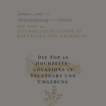
Januar 1, 2026
Hochzeitsplanung
Christin
DIE TOP 10
HOCHZEITSLOCATIONS IN
STUTTGART UND UMGEBUNG