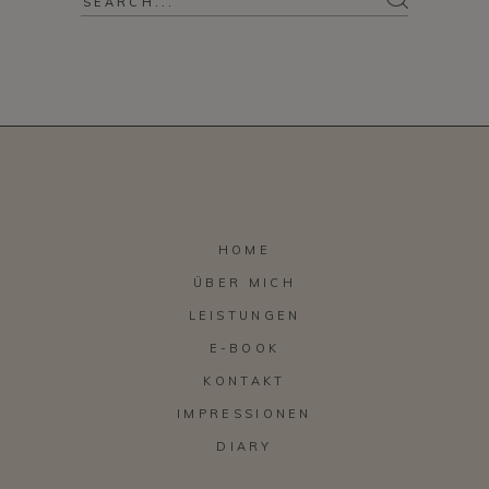
for:
HOME
ÜBER MICH
LEISTUNGEN
E-BOOK
KONTAKT
IMPRESSIONEN
DIARY