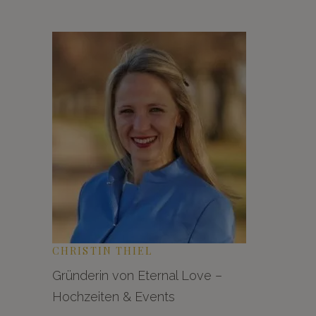
CHRISTIN THIEL
Gründerin von Eternal Love –
Hochzeiten & Events