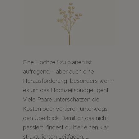
Eine Hochzeit zu planen ist
aufregend – aber auch eine
Herausforderung, besonders wenn
es um das Hochzeitsbudget geht.
Viele Paare unterschätzen die
Kosten oder verlieren unterwegs
den Überblick. Damit dir das nicht
passiert, findest du hier einen klar
strukturierten Leitfaden,