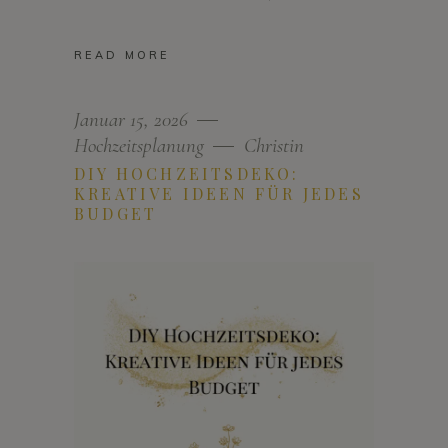
READ MORE
Januar 15, 2026
Hochzeitsplanung
Christin
DIY HOCHZEITSDEKO:
KREATIVE IDEEN FÜR JEDES
BUDGET