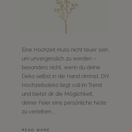
Eine Hochzeit muss nicht teuer sein,
um unvergesslich zu werden –
besonders nicht, wenn du deine
Deko selbst in die Hand nimmst. DIY
Hochzeitsdeko liegt voll im Trend
und bietet dir die Möglichkeit,
deiner Feier eine persönliche Note
zu verleihen
READ MORE